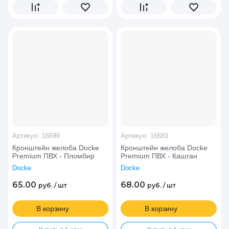
Артикул:
16699
Артикул:
16683
Кронштейн желоба Docke
Кронштейн желоба Docke
Premium ПВХ - Пломбир
Premium ПВХ - Каштан
Docke
Docke
65.00
68.00
руб.
/
шт
руб.
/
шт
В корзину
В корзину