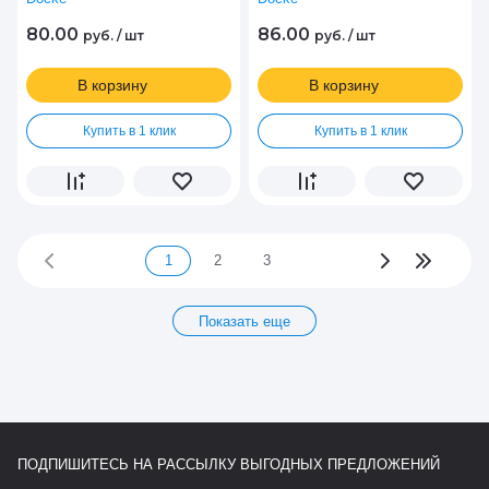
80.00
86.00
руб.
/
шт
руб.
/
шт
В корзину
В корзину
Купить в 1 клик
Купить в 1 клик
1
2
3
Показать еще
ПОДПИШИТЕСЬ НА РАССЫЛКУ ВЫГОДНЫХ ПРЕДЛОЖЕНИЙ