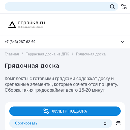
+7 (343) 287-62-69
Главная
/
Террасная доска из ДПК
/
Грядочная доска
Грядочная доска
Комплекты с готовыми грядками содержат доску и
крепежные элементы, которые сочетаются по цвету.
Сборка таких грядок займет всего 15-20 минут
ФИЛЬТР ПОДБОРА
Сортировать