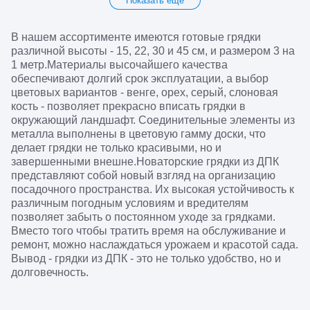
Показать еще
В нашем ассортименте имеются готовые грядки
различной высоты - 15, 22, 30 и 45 см, и размером 3 на
1 метр.Материалы высочайшего качества
обеспечивают долгий срок эксплуатации, а выбор
цветовых вариантов - венге, орех, серый, слоновая
кость - позволяет прекрасно вписать грядки в
окружающий ландшафт. Соединительные элементы из
металла выполнены в цветовую гамму доски, что
делает грядки не только красивыми, но и
завершенными внешне.Новаторские грядки из ДПК
представляют собой новый взгляд на организацию
посадочного пространства. Их высокая устойчивость к
различным погодным условиям и вредителям
позволяет забыть о постоянном уходе за грядками.
Вместо того чтобы тратить время на обслуживание и
ремонт, можно наслаждаться урожаем и красотой сада.
Вывод - грядки из ДПК - это не только удобство, но и
долговечность.